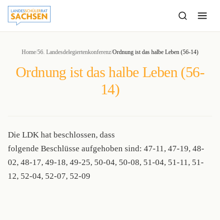
to
content
Home
/
56. Landesdelegiertenkonferenz
/
Ordnung ist das halbe Leben (56-14)
Ordnung ist das halbe Leben (56-
14)
Die LDK hat beschlossen, dass
folgende Beschlüsse aufgehoben sind: 47-11, 47-19, 48-
02, 48-17, 49-18, 49-25, 50-04, 50-08, 51-04, 51-11, 51-
12, 52-04, 52-07, 52-09