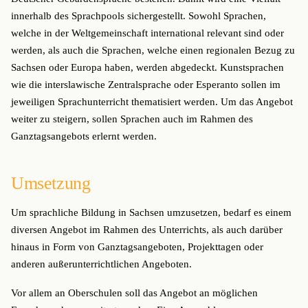
innerhalb des Sprachpools sichergestellt. Sowohl Sprachen,
welche in der Weltgemeinschaft international relevant sind oder
werden, als auch die Sprachen, welche einen regionalen Bezug zu
Sachsen oder Europa haben, werden abgedeckt. Kunstsprachen
wie die interslawische Zentralsprache oder Esperanto sollen im
jeweiligen Sprachunterricht thematisiert werden. Um das Angebot
weiter zu steigern, sollen Sprachen auch im Rahmen des
Ganztagsangebots erlernt werden.
Umsetzung
Um sprachliche Bildung in Sachsen umzusetzen, bedarf es einem
diversen Angebot im Rahmen des Unterrichts, als auch darüber
hinaus in Form von Ganztagsangeboten, Projekttagen oder
anderen außerunterrichtlichen Angeboten.
Vor allem an Oberschulen soll das Angebot an möglichen