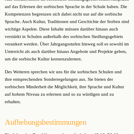
auf das Erlernen der sorbischen Sprache in der Schule haben. Die
Kompetenzen begrenzen sich dabei nicht nur auf die sorbische
Sprache. Auch Kultur, Traditionen und Geschichte der Sorben sind
wichtige Aspekte. Diese Inhalte müssen darüber hinaus auch
verstärkt in Schulen außerhalb des sorbischen Siedlungsgebiets
verankert werden. Über Jahrgangsstufen hinweg soll es sowohl im
Unterricht als auch darüber hinaus Angebote und Projekte geben,
um die sorbische Kultur kennenzulernen.
Des Weiteren sprechen wir uns für die sorbischen Schulen und
ihre entsprechenden Sonderregelungen aus. Sie bieten der
sorbischen Minderheit die Möglichkeit, ihre Sprache und Kultur
auf hohem Niveau zu erlernen und so zu würdigen und zu
erhalten.
Aufhebungsbestimmungen