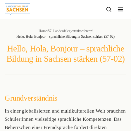
to
content
Home
/
57. Landesdelegiertenkonferenz
/
Hello, Hola, Bonjour – sprachliche Bildung in Sachsen stärken (57-02)
Hello, Hola, Bonjour – sprachliche
Bildung in Sachsen stärken (57-02)
Grundverständnis
In einer globalisierten und multikulturellen Welt brauchen
Schüler:innen vielseitige sprachliche Kompetenzen. Das
Beherrschen einer Fremdsprache fördert direkten