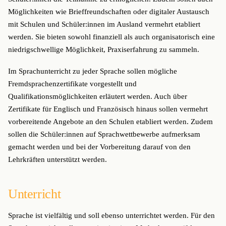
Möglichkeiten wie Brieffreundschaften oder digitaler Austausch
mit Schulen und Schüler:innen im Ausland vermehrt etabliert
werden. Sie bieten sowohl finanziell als auch organisatorisch eine
niedrigschwellige Möglichkeit, Praxiserfahrung zu sammeln.
Im Sprachunterricht zu jeder Sprache sollen mögliche
Fremdsprachenzertifikate vorgestellt und
Qualifikationsmöglichkeiten erläutert werden. Auch über
Zertifikate für Englisch und Französisch hinaus sollen vermehrt
vorbereitende Angebote an den Schulen etabliert werden. Zudem
sollen die Schüler:innen auf Sprachwettbewerbe aufmerksam
gemacht werden und bei der Vorbereitung darauf von den
Lehrkräften unterstützt werden.
Unterricht
Sprache ist vielfältig und soll ebenso unterrichtet werden. Für den