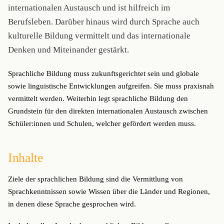
internationalen Austausch und ist hilfreich im
Berufsleben. Darüber hinaus wird durch Sprache auch
kulturelle Bildung vermittelt und das internationale
Denken und Miteinander gestärkt.
Sprachliche Bildung muss zukunftsgerichtet sein und globale
sowie linguistische Entwicklungen aufgreifen. Sie muss praxisnah
vermittelt werden. Weiterhin legt sprachliche Bildung den
Grundstein für den direkten internationalen Austausch zwischen
Schüler:innen und Schulen, welcher gefördert werden muss.
Inhalte
Ziele der sprachlichen Bildung sind die Vermittlung von
Sprachkenntnissen sowie Wissen über die Länder und Regionen,
in denen diese Sprache gesprochen wird.