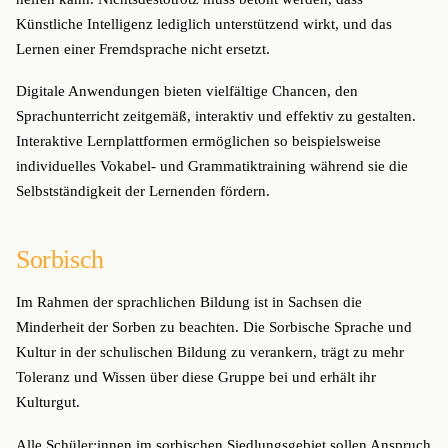
Künstliche Intelligenz lediglich unterstützend wirkt, und das
Lernen einer Fremdsprache nicht ersetzt.
Digitale Anwendungen bieten vielfältige Chancen, den
Sprachunterricht zeitgemäß, interaktiv und effektiv zu gestalten.
Interaktive Lernplattformen ermöglichen so beispielsweise
individuelles Vokabel- und Grammatiktraining während sie die
Selbstständigkeit der Lernenden fördern.
Sorbisch
Im Rahmen der sprachlichen Bildung ist in Sachsen die
Minderheit der Sorben zu beachten. Die Sorbische Sprache und
Kultur in der schulischen Bildung zu verankern, trägt zu mehr
Toleranz und Wissen über diese Gruppe bei und erhält ihr
Kulturgut.
Alle Schüler:innen im sorbischen Siedlungsgebiet sollen Anspruch