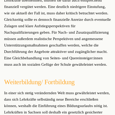
Lehrkräfte übernehmen, müssen sie dafür auch entsprechend
finanziell vergütet werden. Eine deutlich niedrigere Einstufung,
wie sie aktuell der Fall ist, muss daher kritisch betrachtet werden.
Gleichzeitig sollte es dennoch finanzielle Anreize durch eventuelle
Zulagen und klare Aufstiegsperspektiven für
Nachqualifizierungen geben. Für Nach- und Zusatzqualifizierung
müssen außerdem realistische Perspektiven und angemessene
Unterstützungsmaßnahmen geschaffen werden, welche die
Durchführung der Angebote attraktiver und zugänglicher macht.
Eine Gleichbehandlung von Seiten- und Quereinsteiger:innen
muss auch im sozialen Gefüge der Schule gewährleistet werden.
Weiterbildung/ Fortbildung
In einer sich stetig verändernden Welt muss gewährleistet werden,
dass sich Lehrkräfte selbständig neue Bereiche erschließen
können, weshalb die Einführung eines Bildungsurlaubs nötig ist.
Lehrkräften in Sachsen soll deshalb ein gesetzlich gesicherter