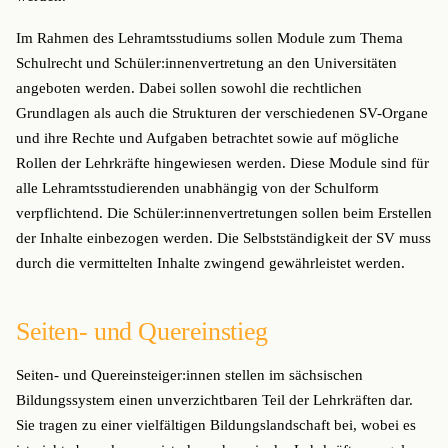
Im Rahmen des Lehramtsstudiums sollen Module zum Thema
Schulrecht und Schüler:innenvertretung an den Universitäten
angeboten werden. Dabei sollen sowohl die rechtlichen
Grundlagen als auch die Strukturen der verschiedenen SV-Organe
und ihre Rechte und Aufgaben betrachtet sowie auf mögliche
Rollen der Lehrkräfte hingewiesen werden. Diese Module sind für
alle Lehramtsstudierenden unabhängig von der Schulform
verpflichtend. Die Schüler:innenvertretungen sollen beim Erstellen
der Inhalte einbezogen werden. Die Selbstständigkeit der SV muss
durch die vermittelten Inhalte zwingend gewährleistet werden.
Seiten- und Quereinstieg
Seiten- und Quereinsteiger:innen stellen im sächsischen
Bildungssystem einen unverzichtbaren Teil der Lehrkräften dar.
Sie tragen zu einer vielfältigen Bildungslandschaft bei, wobei es