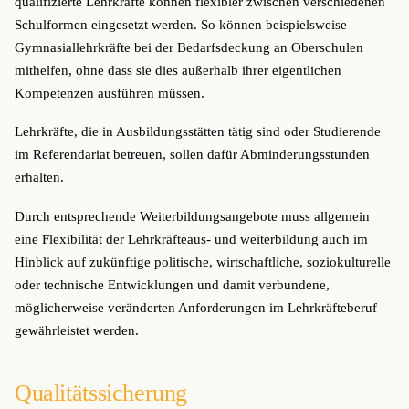
qualifizierte Lehrkräfte können flexibler zwischen verschiedenen
Schulformen eingesetzt werden. So können beispielsweise
Gymnasiallehrkräfte bei der Bedarfsdeckung an Oberschulen
mithelfen, ohne dass sie dies außerhalb ihrer eigentlichen
Kompetenzen ausführen müssen.
Lehrkräfte, die in Ausbildungsstätten tätig sind oder Studierende
im Referendariat betreuen, sollen dafür Abminderungsstunden
erhalten.
Durch entsprechende Weiterbildungsangebote muss allgemein
eine Flexibilität der Lehrkräfteaus- und weiterbildung auch im
Hinblick auf zukünftige politische, wirtschaftliche, soziokulturelle
oder technische Entwicklungen und damit verbundene,
möglicherweise veränderten Anforderungen im Lehrkräfteberuf
gewährleistet werden.
Qualitätssicherung