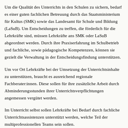
Um die Qualität des Unterrichts in den Schulen zu sichern, bedarf
es einer guten fachlichen Betreuung durch das Staatsministerium
für Kultus (SMK) sowie das Landesamt für Schule und Bildung
(LaSuB). Um Entscheidungen zu treffen, die förderlich für die
Lehrkräfte sind, müssen Lehrkräfte ans SMK oder LaSuB
abgeordnet werden. Durch ihre Praxiserfahrung im Schulbetrieb
und fachliche, sowie pädagogische Kompetenzen, können sie
gezielt die Verwaltung in der Entscheidungsfindung unterstützen.
Um vor Ort Lehrkräfte bei der Umsetzung der Unterrichtsinhalte
zu unterstützen, braucht es ausreichend regionale
Fachberater:innen. Diese sollen für ihre zusätzliche Arbeit durch
Abminderungsstunden ihrer Unterrichtsverpflichtungen
angemessen vergütet werden.
Im Unterricht selbst sollen Lehrkräfte bei Bedarf durch fachliche
Unterrichtsassistenzen unterstützt werden, welche Teil der
multiprofessionellen Teams sein sollen.