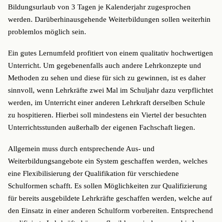
Bildungsurlaub von 3 Tagen je Kalenderjahr zugesprochen
werden. Darüberhinausgehende Weiterbildungen sollen weiterhin
problemlos möglich sein.
Ein gutes Lernumfeld profitiert von einem qualitativ hochwertigen
Unterricht. Um gegebenenfalls auch andere Lehrkonzepte und
Methoden zu sehen und diese für sich zu gewinnen, ist es daher
sinnvoll, wenn Lehrkräfte zwei Mal im Schuljahr dazu verpflichtet
werden, im Unterricht einer anderen Lehrkraft derselben Schule
zu hospitieren. Hierbei soll mindestens ein Viertel der besuchten
Unterrichtsstunden außerhalb der eigenen Fachschaft liegen.
Allgemein muss durch entsprechende Aus- und
Weiterbildungsangebote ein System geschaffen werden, welches
eine Flexibilisierung der Qualifikation für verschiedene
Schulformen schafft. Es sollen Möglichkeiten zur Qualifizierung
für bereits ausgebildete Lehrkräfte geschaffen werden, welche auf
den Einsatz in einer anderen Schulform vorbereiten. Entsprechend