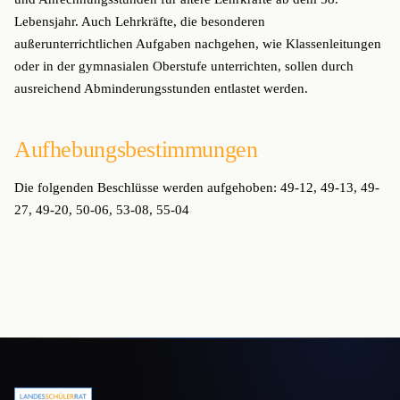
Lebensjahr. Auch Lehrkräfte, die besonderen
außerunterrichtlichen Aufgaben nachgehen, wie Klassenleitungen
oder in der gymnasialen Oberstufe unterrichten, sollen durch
ausreichend Abminderungsstunden entlastet werden.
Aufhebungsbestimmungen
Die folgenden Beschlüsse werden aufgehoben: 49-12, 49-13, 49-
27, 49-20, 50-06, 53-08, 55-04