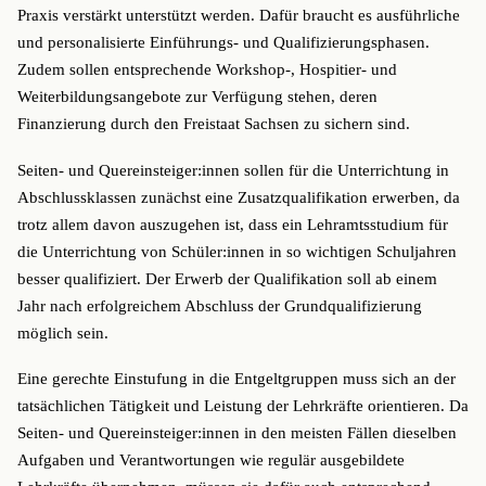
Praxis verstärkt unterstützt werden. Dafür braucht es ausführliche
und personalisierte Einführungs- und Qualifizierungsphasen.
Zudem sollen entsprechende Workshop-, Hospitier- und
Weiterbildungsangebote zur Verfügung stehen, deren
Finanzierung durch den Freistaat Sachsen zu sichern sind.
Seiten- und Quereinsteiger:innen sollen für die Unterrichtung in
Abschlussklassen zunächst eine Zusatzqualifikation erwerben, da
trotz allem davon auszugehen ist, dass ein Lehramtsstudium für
die Unterrichtung von Schüler:innen in so wichtigen Schuljahren
besser qualifiziert. Der Erwerb der Qualifikation soll ab einem
Jahr nach erfolgreichem Abschluss der Grundqualifizierung
möglich sein.
Eine gerechte Einstufung in die Entgeltgruppen muss sich an der
tatsächlichen Tätigkeit und Leistung der Lehrkräfte orientieren. Da
Seiten- und Quereinsteiger:innen in den meisten Fällen dieselben
Aufgaben und Verantwortungen wie regulär ausgebildete