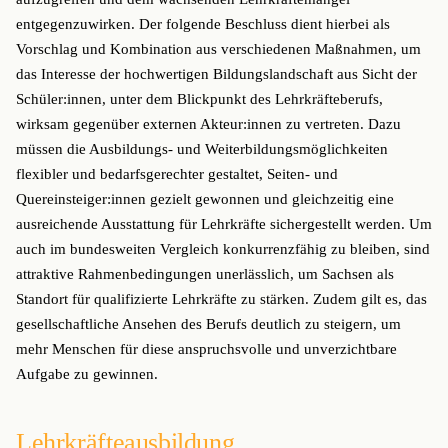
entgegenzuwirken. Der folgende Beschluss dient hierbei als
Vorschlag und Kombination aus verschiedenen Maßnahmen, um
das Interesse der hochwertigen Bildungslandschaft aus Sicht der
Schüler:innen, unter dem Blickpunkt des Lehrkräfteberufs,
wirksam gegenüber externen Akteur:innen zu vertreten. Dazu
müssen die Ausbildungs- und Weiterbildungsmöglichkeiten
flexibler und bedarfsgerechter gestaltet, Seiten- und
Quereinsteiger:innen gezielt gewonnen und gleichzeitig eine
ausreichende Ausstattung für Lehrkräfte sichergestellt werden. Um
auch im bundesweiten Vergleich konkurrenzfähig zu bleiben, sind
attraktive Rahmenbedingungen unerlässlich, um Sachsen als
Standort für qualifizierte Lehrkräfte zu stärken. Zudem gilt es, das
gesellschaftliche Ansehen des Berufs deutlich zu steigern, um
mehr Menschen für diese anspruchsvolle und unverzichtbare
Aufgabe zu gewinnen.
Lehrkräfteausbildung