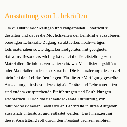
Ausstattung von Lehrkräften
Um qualitativ hochwertigen und zeitgemäßen Unterricht zu
gestalten und dabei die Möglichkeiten der Lehrkräfte auszubauen,
benötigen Lehrkräfte Zugang zu aktuellen, hochwertigen
Lehrmaterialien sowie digitalen Endgeräten mit geeigneter
Software. Besonders wichtig ist dabei die Bereitstellung von
Materialien für inklusiven Unterricht, wie Visualisierungshilfen
oder Materialien in leichter Sprache. Die Finanzierung dieser darf
nicht bei den Lehrkräften liegen. Für die zur Verfügung gestellte
Ausstattung – insbesondere digitale Geräte und Lehrmaterialien –
sind zudem entsprechende Einführungen und Fortbildungen
erforderlich. Durch die flächendeckende Einführung von
multiprofessionellen Teams sollen Lehrkräfte in ihren Aufgaben
zusätzlich unterstützt und entlastet werden. Die Finanzierung
dieser Ausstattung soll durch den Freistaat Sachsen erfolgen.