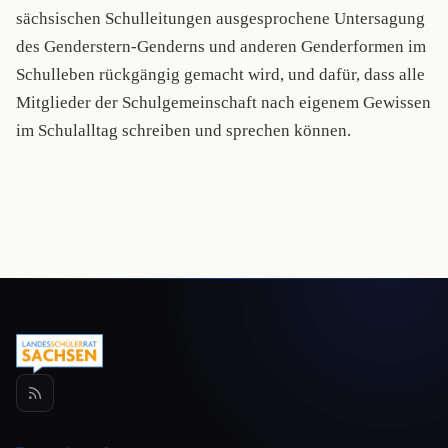
sächsischen Schulleitungen ausgesprochene Untersagung
des Genderstern-Genderns und anderen Genderformen im
Schulleben rückgängig gemacht wird, und dafür, dass alle
Mitglieder der Schulgemeinschaft nach eigenem Gewissen
im Schulalltag schreiben und sprechen können.