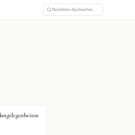
langelegenheiten