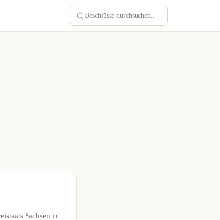
eistaats Sachsen in